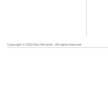
Copyright © 2022 Eksi Mimarlık - All rights reserved